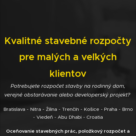
Kvalitné stavebné rozpočty
pre malých a veľkých
klientov
Potrebujete rozpočet stavby na rodinný dom,
verejné obstarávanie alebo developerský projekt?
Bratislava - Nitra - Žilina - Trenčín - Košice - Praha - Brno
- Viedeň - Abu Dhabi - Croatia
Oceňovanie stavebných prác, položkový rozpočet a