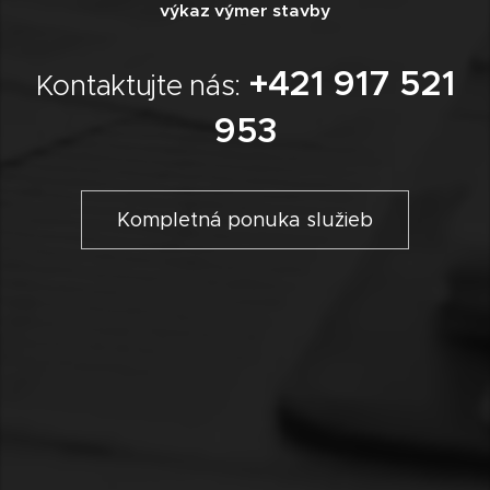
výkaz výmer stavby
+421 917 521
Kontaktujte nás:
953
Kompletná ponuka služieb