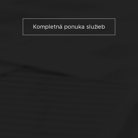
Kompletná ponuka služieb