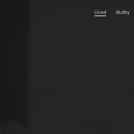
Úvod
Služby